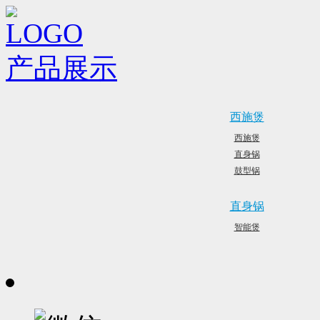
产品展示
西施煲
西施煲
直身锅
鼓型锅
直身锅
智能煲