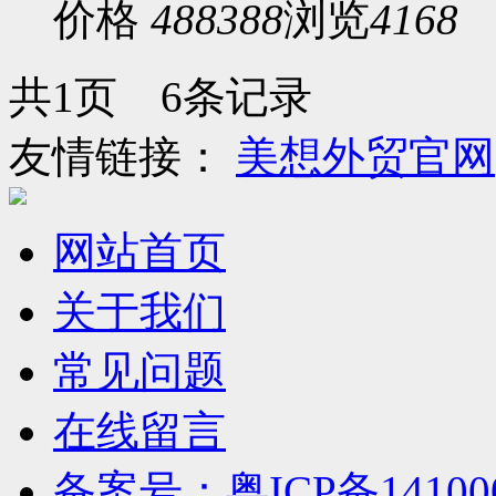
价格
488
388
浏览
4168
共
1
页
6
条记录
友情链接：
美想外贸官网
网站首页
关于我们
常见问题
在线留言
备案号：粤ICP备14100