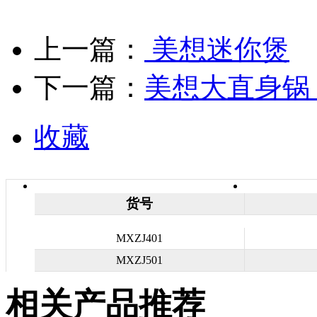
上一篇：
美想迷你煲
下一篇：
美想大直身锅
收藏
货号
MXZJ401
MXZJ501
相关产品推荐