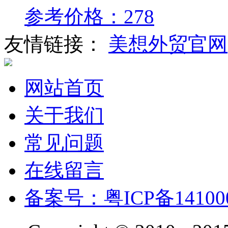
参考价格：278
友情链接：
美想外贸官网
网站首页
关于我们
常见问题
在线留言
备案号：粤ICP备14100