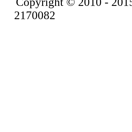
Copyright © 2010 - 201
2170082