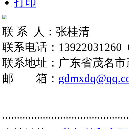
打印
联 系 人：张桂清
联系电话：13922031260 06
联系地址：广东省茂名市
邮 箱：
gdmxdq@qq.c
............................................