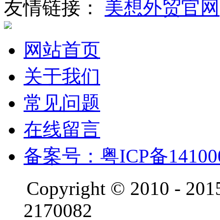
友情链接：
美想外贸官网
网站首页
关于我们
常见问题
在线留言
备案号：粤ICP备14100
Copyright © 2010 - 201
2170082