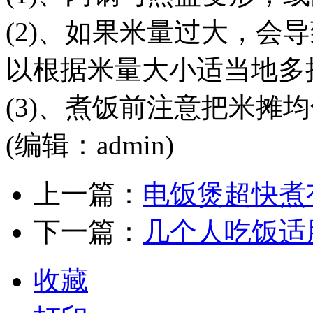
(2)、如果米量过大，会
以根据米量大小适当地多
(3)、煮饭前注意把米摊
(编辑：admin)
上一篇：
电饭煲超快煮
下一篇：
几个人吃饭适
收藏