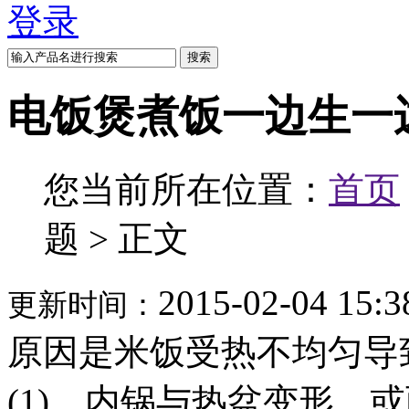
登录
搜索
电饭煲煮饭一边生一
您当前所在位置：
首页
题 > 正文
2015-02-04 15:3
更新时间：
原因是米饭受热不均匀导
(1)、内锅与热盆变形，