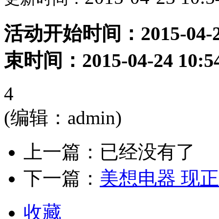
活动开始时间：2015-04
束时间：2015-04-24 10:54
4
(编辑：admin)
上一篇：已经没有了
下一篇：
美想电器 现
收藏