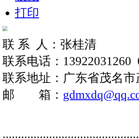
打印
联 系 人：张桂清
联系电话：13922031260 06
联系地址：广东省茂名市
邮 箱：
gdmxdq@qq.c
............................................