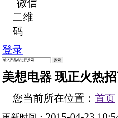
登录
搜索
美想电器 现正火热
您当前所在位置：
首页
2015-04-23 10:5
更新时间：