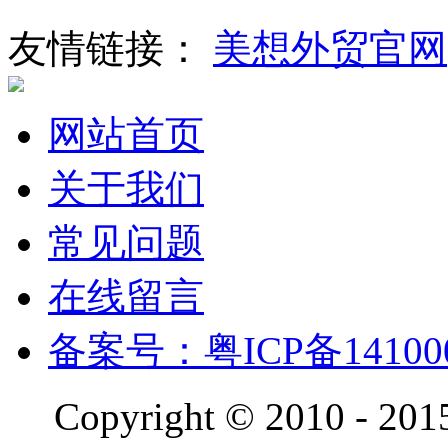
友情链接：
美想外贸官网
网站首页
关于我们
常见问题
在线留言
备案号：粤ICP备14100
Copyright © 2010 - 201